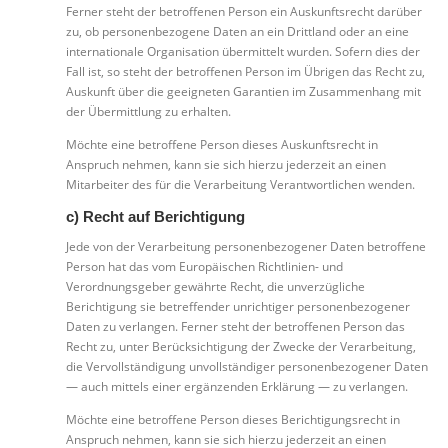
Ferner steht der betroffenen Person ein Auskunftsrecht darüber
zu, ob personenbezogene Daten an ein Drittland oder an eine
internationale Organisation übermittelt wurden. Sofern dies der
Fall ist, so steht der betroffenen Person im Übrigen das Recht zu,
Auskunft über die geeigneten Garantien im Zusammenhang mit
der Übermittlung zu erhalten.
Möchte eine betroffene Person dieses Auskunftsrecht in
Anspruch nehmen, kann sie sich hierzu jederzeit an einen
Mitarbeiter des für die Verarbeitung Verantwortlichen wenden.
c) Recht auf Berichtigung
Jede von der Verarbeitung personenbezogener Daten betroffene
Person hat das vom Europäischen Richtlinien- und
Verordnungsgeber gewährte Recht, die unverzügliche
Berichtigung sie betreffender unrichtiger personenbezogener
Daten zu verlangen. Ferner steht der betroffenen Person das
Recht zu, unter Berücksichtigung der Zwecke der Verarbeitung,
die Vervollständigung unvollständiger personenbezogener Daten
— auch mittels einer ergänzenden Erklärung — zu verlangen.
Möchte eine betroffene Person dieses Berichtigungsrecht in
Anspruch nehmen, kann sie sich hierzu jederzeit an einen