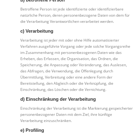
b) betroffene Person
Betroffene Person ist jede identifizierte oder identifizierbare
natürliche Person, deren personenbezogene Daten von dem für
die Verarbeitung Verantwortlichen verarbeitet werden.
c) Verarbeitung
Verarbeitung ist jeder mit oder ohne Hilfe automatisierter
Verfahren ausgeführte Vorgang oder jede solche Vorgangsreihe
im Zusammenhang mit personenbezogenen Daten wie das
Erheben, das Erfassen, die Organisation, das Ordnen, die
Speicherung, die Anpassung oder Veränderung, das Auslesen,
das Abfragen, die Verwendung, die Offenlegung durch
Übermittlung, Verbreitung oder eine andere Form der
Bereitstellung, den Abgleich oder die Verknüpfung, die
Einschränkung, das Löschen oder die Vernichtung.
d) Einschränkung der Verarbeitung
Einschränkung der Verarbeitung ist die Markierung gespeicherter
personenbezogener Daten mit dem Ziel, ihre künftige
Verarbeitung einzuschränken.
e) Profiling