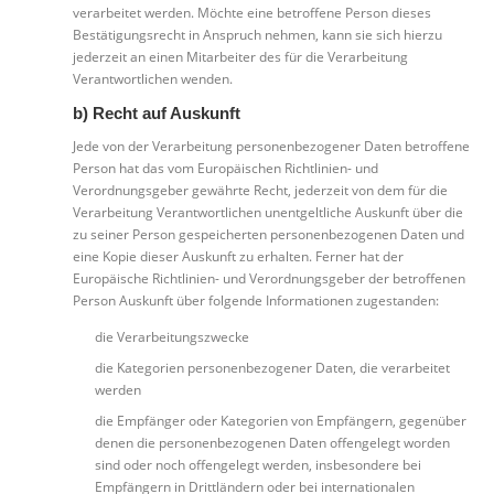
verarbeitet werden. Möchte eine betroffene Person dieses
Bestätigungsrecht in Anspruch nehmen, kann sie sich hierzu
jederzeit an einen Mitarbeiter des für die Verarbeitung
Verantwortlichen wenden.
b) Recht auf Auskunft
Jede von der Verarbeitung personenbezogener Daten betroffene
Person hat das vom Europäischen Richtlinien- und
Verordnungsgeber gewährte Recht, jederzeit von dem für die
Verarbeitung Verantwortlichen unentgeltliche Auskunft über die
zu seiner Person gespeicherten personenbezogenen Daten und
eine Kopie dieser Auskunft zu erhalten. Ferner hat der
Europäische Richtlinien- und Verordnungsgeber der betroffenen
Person Auskunft über folgende Informationen zugestanden:
die Verarbeitungszwecke
die Kategorien personenbezogener Daten, die verarbeitet
werden
die Empfänger oder Kategorien von Empfängern, gegenüber
denen die personenbezogenen Daten offengelegt worden
sind oder noch offengelegt werden, insbesondere bei
Empfängern in Drittländern oder bei internationalen