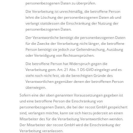
personenbezogenen Daten zu überprüfen.
Die Verarbeitung ist unrechtmäßig, die betroffene Person
lehnt die Löschung der personenbezogenen Daten ab und
verlangt stattdessen die Einschränkung der Nutzung der
personenbezogenen Daten.
Der Verantwortliche benötigt die personenbezogenen Daten
für die Zwecke der Verarbeitung nicht länger, die betroffene
Person benötigt sie jedoch zur Geltendmachung, Ausübung
oder Verteidigung von Rechtsansprüchen.
Die betroffene Person hat Widerspruch gegen die
Verarbeitung gem. Art. 21 Abs. 1 DS-GVO eingelegt und es
steht noch nicht fest, ob die berechtigten Gründe des
Verantwortlichen gegenüber denen der betroffenen Person
überwiegen.
Sofern eine der oben genannten Voraussetzungen gegeben ist
und eine betroffene Person die Einschränkung von
personenbezogenen Daten, die bei der recost GmbH gespeichert
sind, verlangen möchte, kann sie sich hierzu jederzeit an einen
Mitarbeiter des für die Verarbeitung Verantwortlichen wenden.
Der Mitarbeiter der recost GmbH wird die Einschränkung der
Verarbeitung veranlassen.