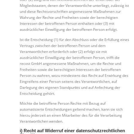
Mitgliedstaaten, denen der Verantwortliche unterliegt, zulässig ist
und diese Rechtsvorschriften angemessene Maßnahmen zur
Wahrung der Rechte und Freiheiten sowie der berechtigten
Interessen der betroffenen Person enthalten oder (3) mit
ausdrücklicher Einwilligung der betroffenen Person erfolgt.
Ist die Entscheidung (1) für den Abschluss oder die Erfüllung eines
Vertrags zwischen der betroffenen Person und dem
Verantwortlichen erforderlich oder (2) erfolgt sie mit
ausdrücklicher Einwilligung der betroffenen Person, trifft die
recost GmbH angemessene Maßnahmen, um die Rechte und
Freiheiten sowie die berechtigten Interessen der betroffenen
Person zu wahren, wozu mindestens das Recht auf Erwirkung des
Eingreifens einer Person seitens des Verantwortlichen, auf
Darlegung des eigenen Standpunkts und auf Anfechtung der
Entscheidung gehört.
Möchte die betroffene Person Rechte mit Bezug auf
automatisierte Entscheidungen geltend machen, kann sie sich
hierzu jederzeit an einen Mitarbeiter des für die Verarbeitung
Verantwortlichen wenden.
i) Recht auf Widerruf einer datenschutzrechtlichen