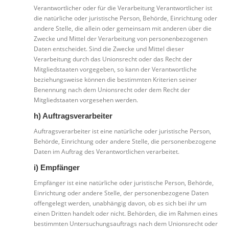
Verantwortlicher oder für die Verarbeitung Verantwortlicher ist
die natürliche oder juristische Person, Behörde, Einrichtung oder
andere Stelle, die allein oder gemeinsam mit anderen über die
Zwecke und Mittel der Verarbeitung von personenbezogenen
Daten entscheidet. Sind die Zwecke und Mittel dieser
Verarbeitung durch das Unionsrecht oder das Recht der
Mitgliedstaaten vorgegeben, so kann der Verantwortliche
beziehungsweise können die bestimmten Kriterien seiner
Benennung nach dem Unionsrecht oder dem Recht der
Mitgliedstaaten vorgesehen werden.
h) Auftragsverarbeiter
Auftragsverarbeiter ist eine natürliche oder juristische Person,
Behörde, Einrichtung oder andere Stelle, die personenbezogene
Daten im Auftrag des Verantwortlichen verarbeitet.
i) Empfänger
Empfänger ist eine natürliche oder juristische Person, Behörde,
Einrichtung oder andere Stelle, der personenbezogene Daten
offengelegt werden, unabhängig davon, ob es sich bei ihr um
einen Dritten handelt oder nicht. Behörden, die im Rahmen eines
bestimmten Untersuchungsauftrags nach dem Unionsrecht oder