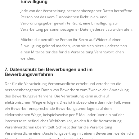
Einwilligung
Jede von der Verarbeitung personenbezogener Daten betroffene
Person hat das vom Europäischen Richtlinien- und
Verordnungsgeber gewährte Recht, eine Einwilligung zur
Verarbeitung personenbezogener Daten jederzeit zu widerrufen.
Möchte die betroffene Person ihr Recht auf Widerruf einer
Einwilligung geltend machen, kann sie sich hierzu jederzeit an
einen Mitarbeiter des für die Verarbeitung Verantwortlichen
wenden.
7. Datenschutz bei Bewerbungen und im
Bewerbungsverfahren
Der für die Verarbeitung Verantwortliche erhebt und verarbeitet die
personenbezogenen Daten von Bewerbern zum Zwecke der Abwicklung
des Bewerbungsverfahrens. Die Verarbeitung kann auch auf
elektronischem Wege erfolgen. Dies ist insbesondere dann der Fall, wenn
ein Bewerber entsprechende Bewerbungsunterlagen auf dem
elektronischen Wege, beispielsweise per E-Mail oder über ein auf der
Internetseite befindliches Webformular, an den für die Verarbeitung
Verantwortlichen übermittelt. Schließt der für die Verarbeitung
Verantwortliche einen Anstellungsvertrag mit einem Bewerber, werden die