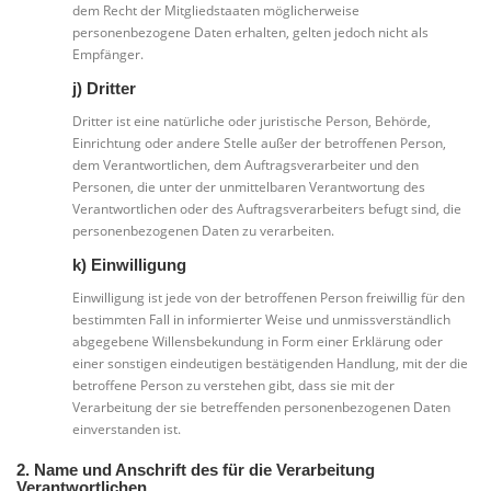
dem Recht der Mitgliedstaaten möglicherweise
personenbezogene Daten erhalten, gelten jedoch nicht als
Empfänger.
j) Dritter
Dritter ist eine natürliche oder juristische Person, Behörde,
Einrichtung oder andere Stelle außer der betroffenen Person,
dem Verantwortlichen, dem Auftragsverarbeiter und den
Personen, die unter der unmittelbaren Verantwortung des
Verantwortlichen oder des Auftragsverarbeiters befugt sind, die
personenbezogenen Daten zu verarbeiten.
k) Einwilligung
Einwilligung ist jede von der betroffenen Person freiwillig für den
bestimmten Fall in informierter Weise und unmissverständlich
abgegebene Willensbekundung in Form einer Erklärung oder
einer sonstigen eindeutigen bestätigenden Handlung, mit der die
betroffene Person zu verstehen gibt, dass sie mit der
Verarbeitung der sie betreffenden personenbezogenen Daten
einverstanden ist.
2. Name und Anschrift des für die Verarbeitung
Verantwortlichen