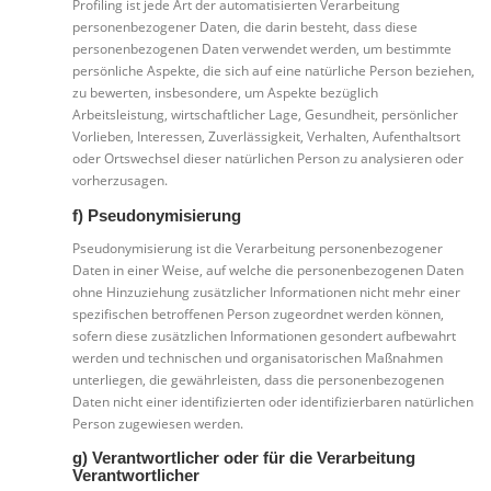
Profiling ist jede Art der automatisierten Verarbeitung
personenbezogener Daten, die darin besteht, dass diese
personenbezogenen Daten verwendet werden, um bestimmte
persönliche Aspekte, die sich auf eine natürliche Person beziehen,
zu bewerten, insbesondere, um Aspekte bezüglich
Arbeitsleistung, wirtschaftlicher Lage, Gesundheit, persönlicher
Vorlieben, Interessen, Zuverlässigkeit, Verhalten, Aufenthaltsort
oder Ortswechsel dieser natürlichen Person zu analysieren oder
vorherzusagen.
f) Pseudonymisierung
Pseudonymisierung ist die Verarbeitung personenbezogener
Daten in einer Weise, auf welche die personenbezogenen Daten
ohne Hinzuziehung zusätzlicher Informationen nicht mehr einer
spezifischen betroffenen Person zugeordnet werden können,
sofern diese zusätzlichen Informationen gesondert aufbewahrt
werden und technischen und organisatorischen Maßnahmen
unterliegen, die gewährleisten, dass die personenbezogenen
Daten nicht einer identifizierten oder identifizierbaren natürlichen
Person zugewiesen werden.
g) Verantwortlicher oder für die Verarbeitung
Verantwortlicher