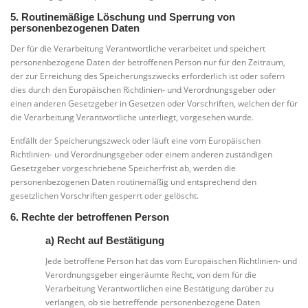
5. Routinemäßige Löschung und Sperrung von
personenbezogenen Daten
Der für die Verarbeitung Verantwortliche verarbeitet und speichert
personenbezogene Daten der betroffenen Person nur für den Zeitraum,
der zur Erreichung des Speicherungszwecks erforderlich ist oder sofern
dies durch den Europäischen Richtlinien- und Verordnungsgeber oder
einen anderen Gesetzgeber in Gesetzen oder Vorschriften, welchen der für
die Verarbeitung Verantwortliche unterliegt, vorgesehen wurde.
Entfällt der Speicherungszweck oder läuft eine vom Europäischen
Richtlinien- und Verordnungsgeber oder einem anderen zuständigen
Gesetzgeber vorgeschriebene Speicherfrist ab, werden die
personenbezogenen Daten routinemäßig und entsprechend den
gesetzlichen Vorschriften gesperrt oder gelöscht.
6. Rechte der betroffenen Person
a) Recht auf Bestätigung
Jede betroffene Person hat das vom Europäischen Richtlinien- und
Verordnungsgeber eingeräumte Recht, von dem für die
Verarbeitung Verantwortlichen eine Bestätigung darüber zu
verlangen, ob sie betreffende personenbezogene Daten