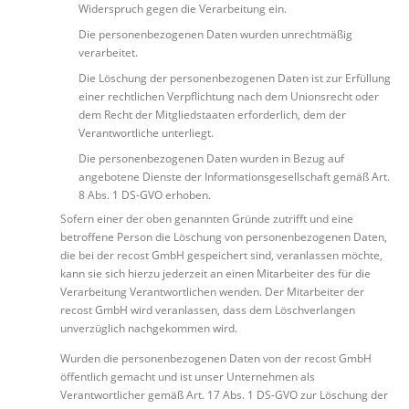
Widerspruch gegen die Verarbeitung ein.
Die personenbezogenen Daten wurden unrechtmäßig
verarbeitet.
Die Löschung der personenbezogenen Daten ist zur Erfüllung
einer rechtlichen Verpflichtung nach dem Unionsrecht oder
dem Recht der Mitgliedstaaten erforderlich, dem der
Verantwortliche unterliegt.
Die personenbezogenen Daten wurden in Bezug auf
angebotene Dienste der Informationsgesellschaft gemäß Art.
8 Abs. 1 DS-GVO erhoben.
Sofern einer der oben genannten Gründe zutrifft und eine
betroffene Person die Löschung von personenbezogenen Daten,
die bei der recost GmbH gespeichert sind, veranlassen möchte,
kann sie sich hierzu jederzeit an einen Mitarbeiter des für die
Verarbeitung Verantwortlichen wenden. Der Mitarbeiter der
recost GmbH wird veranlassen, dass dem Löschverlangen
unverzüglich nachgekommen wird.
Wurden die personenbezogenen Daten von der recost GmbH
öffentlich gemacht und ist unser Unternehmen als
Verantwortlicher gemäß Art. 17 Abs. 1 DS-GVO zur Löschung der