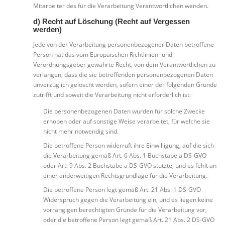
Mitarbeiter des für die Verarbeitung Verantwortlichen wenden.
d) Recht auf Löschung (Recht auf Vergessen
werden)
Jede von der Verarbeitung personenbezogener Daten betroffene
Person hat das vom Europäischen Richtlinien- und
Verordnungsgeber gewährte Recht, von dem Verantwortlichen zu
verlangen, dass die sie betreffenden personenbezogenen Daten
unverzüglich gelöscht werden, sofern einer der folgenden Gründe
zutrifft und soweit die Verarbeitung nicht erforderlich ist:
Die personenbezogenen Daten wurden für solche Zwecke
erhoben oder auf sonstige Weise verarbeitet, für welche sie
nicht mehr notwendig sind.
Die betroffene Person widerruft ihre Einwilligung, auf die sich
die Verarbeitung gemäß Art. 6 Abs. 1 Buchstabe a DS-GVO
oder Art. 9 Abs. 2 Buchstabe a DS-GVO stützte, und es fehlt an
einer anderweitigen Rechtsgrundlage für die Verarbeitung.
Die betroffene Person legt gemäß Art. 21 Abs. 1 DS-GVO
Widerspruch gegen die Verarbeitung ein, und es liegen keine
vorrangigen berechtigten Gründe für die Verarbeitung vor,
oder die betroffene Person legt gemäß Art. 21 Abs. 2 DS-GVO