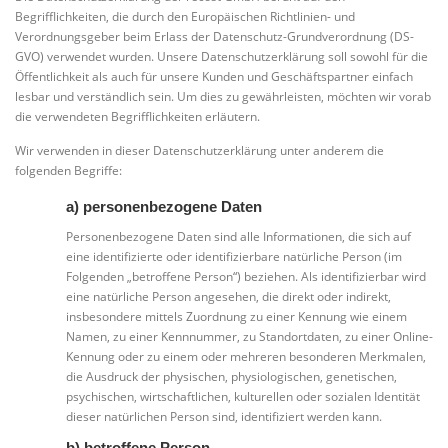
Begrifflichkeiten, die durch den Europäischen Richtlinien- und
Verordnungsgeber beim Erlass der Datenschutz-Grundverordnung (DS-
GVO) verwendet wurden. Unsere Datenschutzerklärung soll sowohl für die
Öffentlichkeit als auch für unsere Kunden und Geschäftspartner einfach
lesbar und verständlich sein. Um dies zu gewährleisten, möchten wir vorab
die verwendeten Begrifflichkeiten erläutern.
Wir verwenden in dieser Datenschutzerklärung unter anderem die
folgenden Begriffe:
a) personenbezogene Daten
Personenbezogene Daten sind alle Informationen, die sich auf
eine identifizierte oder identifizierbare natürliche Person (im
Folgenden „betroffene Person“) beziehen. Als identifizierbar wird
eine natürliche Person angesehen, die direkt oder indirekt,
insbesondere mittels Zuordnung zu einer Kennung wie einem
Namen, zu einer Kennnummer, zu Standortdaten, zu einer Online-
Kennung oder zu einem oder mehreren besonderen Merkmalen,
die Ausdruck der physischen, physiologischen, genetischen,
psychischen, wirtschaftlichen, kulturellen oder sozialen Identität
dieser natürlichen Person sind, identifiziert werden kann.