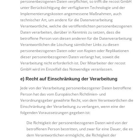
personenbezogenen Daten verpflichtet, so trifft die recost GmbH
unter Berücksichtigung der verfügbaren Technologie und der
Implementierungskosten angemessene Maßnahmen, auch
technischer Art, um andere für die Datenverarbeitung
Verantwortliche, welche die veröffentlichten personenbezogenen
Daten verarbeiten, darüber in Kenntnis zu setzen, dass die
betroffene Person von diesen anderen für die Datenverarbeitung
Verantwortlichen die Löschung sämtlicher Links zu diesen
personenbezogenen Daten oder von Kopien oder Replikationen
dieser personenbezogenen Daten verlangt hat, soweit die
Verarbeitung nicht erforderlich ist. Der Mitarbeiter der recost
GmbH wird im Einzelfall das Notwendige veranlassen.
e) Recht auf Einschränkung der Verarbeitung
Jede von der Verarbeitung personenbezogener Daten betroffene
Person hat das vom Europäischen Richtlinien- und
Verordnungsgeber gewährte Recht, von dem Verantwortlichen die
Einschränkung der Verarbeitung zu verlangen, wenn eine der
folgenden Voraussetzungen gegeben ist:
Die Richtigkeit der personenbezogenen Daten wird von der
betroffenen Person bestritten, und zwar für eine Dauer, die es
dem Verantwortlichen ermöglicht, die Richtigkeit der