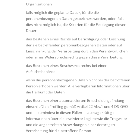
Organisationen
falls möglich die geplante Dauer, für die die
personenbezogenen Daten gespeichert werden, oder, falls
dies nicht möglich ist, die Kriterien für die Festlegung dieser
Dauer
das Bestehen eines Rechts auf Berichtigung oder Löschung
der sie betreffenden personenbezogenen Daten oder auf
Einschränkung der Verarbeitung durch den Verantwortlichen
oder eines Widerspruchsrechts gegen diese Verarbeitung
das Bestehen eines Beschwerderechts bei einer
Aufsichtsbehörde
wenn die personenbezogenen Daten nicht bei der betroffenen
Person erhoben werden: Alle verfügbaren Informationen über
die Herkunft der Daten
das Bestehen einer automatisierten Entscheidungsfindung
einschließlich Profiling gemäß Artikel 22 Abs.1 und 4 DS-GVO
und — zumindest in diesen Fällen — aussagekräftige
Informationen über die involvierte Logik sowie die Tragweite
und die angestrebten Auswirkungen einer derartigen
Verarbeitung für die betroffene Person