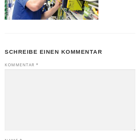
SCHREIBE EINEN KOMMENTAR
KOMMENTAR
*