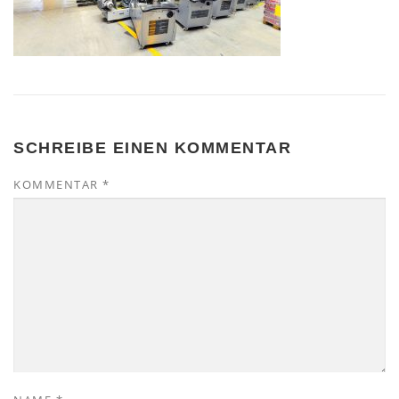
SCHREIBE EINEN KOMMENTAR
KOMMENTAR
*