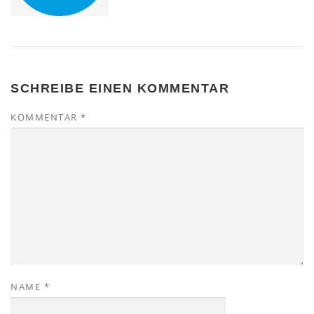
SCHREIBE EINEN KOMMENTAR
KOMMENTAR
*
NAME
*